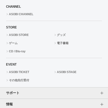
CHANNEL
ASOBI CHANNEL
STORE
ASOBI STORE
グッズ
ゲーム
電子書籍
CD / Blu-ray
EVENT
ASOBI TICKET
ASOBI STAGE
その他先行受付
サポート
情報
よくあるご質問
ご利用案内