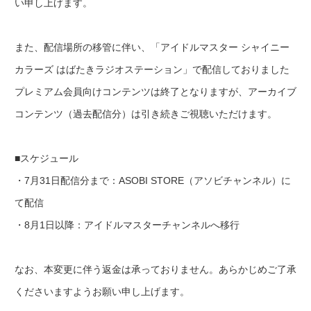
い申し上げます。
また、配信場所の移管に伴い、「アイドルマスター シャイニー
カラーズ はばたきラジオステーション」で配信しておりました
プレミアム会員向けコンテンツは終了となりますが、アーカイブ
コンテンツ（過去配信分）は引き続きご視聴いただけます。
■スケジュール
・7月31日配信分まで：ASOBI STORE（アソビチャンネル）に
て配信
・8月1日以降：アイドルマスターチャンネルへ移行
なお、本変更に伴う返金は承っておりません。あらかじめご了承
くださいますようお願い申し上げます。