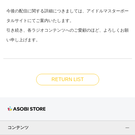
今後の配信に関する詳細につきましては、アイドルマスターポー
タルサイトにてご案内いたします。
引き続き、各ラジオコンテンツへのご愛顧のほど、よろしくお願
い申し上げます。
RETURN LIST
コンテンツ