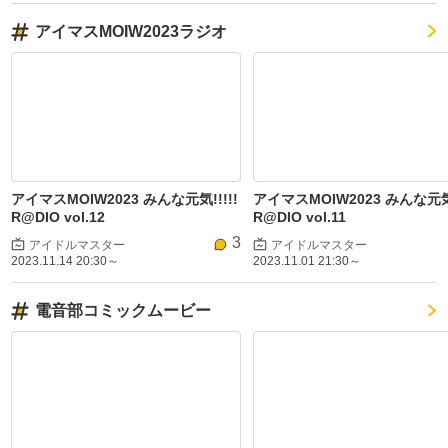
アイマスMOIW2023ラジオ
アイマスMOIW2023 みんな元気!!!!!
アイマスMOIW2023 みんな元気!
R@DIO vol.12
R@DIO vol.11
3
アイドルマスター
アイドルマスター
2023.11.14 20:30～
2023.11.01 21:30～
電音部コミックムービー