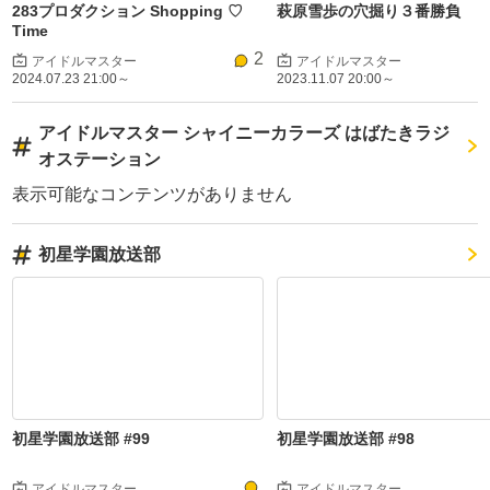
283プロダクション Shopping ♡
萩原雪歩の穴掘り３番勝負
Time
2
アイドルマスター
アイドルマスター
2024.07.23 21:00～
2023.11.07 20:00～
アイドルマスター シャイニーカラーズ はばたきラジ
オステーション
表示可能なコンテンツがありません
初星学園放送部
初星学園放送部 #99
初星学園放送部 #98
アイドルマスター
アイドルマスター