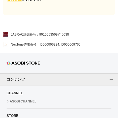
JASRAC許諾番号：9010553509Y45038
NexTone許諾番号：ID000006324, ID000009765
コンテンツ
CHANNEL
ASOBI CHANNEL
STORE