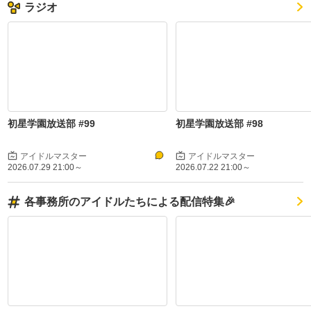
アイドルマスター
ラジオ
2026.07.08 21:00～
ラジオ
初星学園放送部 #96
アイドルマスター
初星学園放送部 #99
初星学園放送部 #98
アイドルマスター
アイドルマスター
2026.07.29 21:00～
2026.07.22 21:00～
2026.07.01 21:00～
ラジオ
初星学園放送部 #95
各事務所のアイドルたちによる配信特集🎉
アイドルマスター