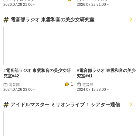
2026.07.29 21:00～
2026.07.22 21:00～
電音部ラジオ 東雲和音の美少女研究室
#電音部ラジオ 東雲和音の美少女研
#電音部ラジオ 東雲和音の美
究室#42
究室#41
1
電音部
電音部
2024.07.26 23:00～
2024.07.19 23:00～
アイドルマスター ミリオンライブ！ シアター通信